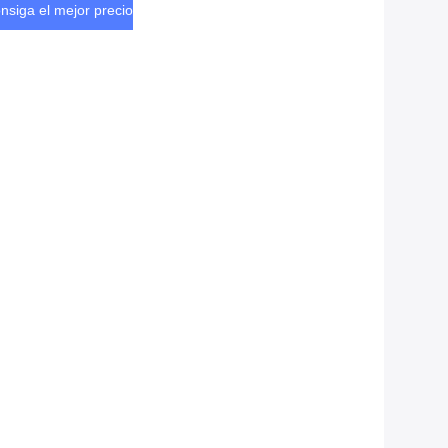
nsiga el mejor precio