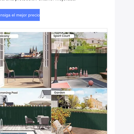
nsiga el mejor precio