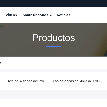
Vídeos
Sobre Nosotros
Noticias
Productos
s
Tela de la tienda del PVC
Las barandas de vinilo de PVC