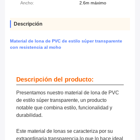
Ancho:
2.6m máximo
Descripción
Material de lona de PVC de estilo súper transparente
con resistencia al moho
Descripción del producto:
Presentamos nuestro material de lona de PVC
de estilo súper transparente, un producto
notable que combina estilo, funcionalidad y
durabilidad.
Este material de lonas se caracteriza por su
extraordinaria transparencia.lo que lo hace ideal