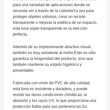
para una variedad de aplicaciones donde se
necesita ver a través de la cubiertaYa sea para
proteger objetos valiosos, crear un recinto
transparente o mejorar la estética de un espacio,
esta lona súper transparente es la elección
perfecta.
Además de su impresionante atractivo visual,
también es muy resistente al moho.Esto no sólo
garantiza la longevidad del producto, sino que
también mantiene su estado higiénico y
presentable.
Fabricada con vinilo de PVC de alta calidad,
esta lona es resistente y duradera, y puede
resistir las duras condiciones climáticas, la
abrasión y los rayos UV, lo que proporciona una
protección fiable para sus pertenencias.Su