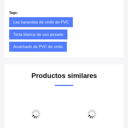
Tags:
Las barandas de vinilo de PVC
Tarta blanca de uso pesado
Acolchado de PVC de vinilo
Productos similares