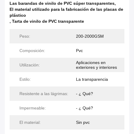
Las barandas de vinilo de PVC súper transparentes
,
El material utilizado para la fabricación de las placas de
plástico
,
Tarta de vinilo de PVC transparente
Peso:
200-2000GSM
Composición:
Pvc
Aplicaciones en
Utilización:
exteriores y interiores
Estilo:
La transparencia
Resistente a las lágrimas:
- ¿ Qué?
Impermeable:
- ¿ Qué?
El material:
Sin pvc