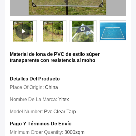
Material de lona de PVC de estilo súper
transparente con resistencia al moho
Detalles Del Producto
Place Of Origin:
China
Nombre De La Marca:
Yitex
Model Number:
Pvc Clear Tarp
Pago Y Términos De Envío
Minimum Order Quantity:
3000sqm