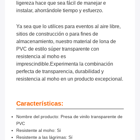
ligereza hace que sea fácil de manejar e
instalar, ahorrándole tiempo y esfuerzo.
Ya sea que lo utilices para eventos al aire libre,
sitios de construcción o para fines de
almacenamiento, nuestro material de lona de
PVC de estilo súper transparente con
resistencia al moho es
imprescindible.Experimenta la combinación
perfecta de transparencia, durabilidad y
resistencia al moho en un producto excepcional.
Características:
Nombre del producto: Presa de vinilo transparente de
PVC
Resistente al moho: Sí
Resistente a las lágrimas: Sí