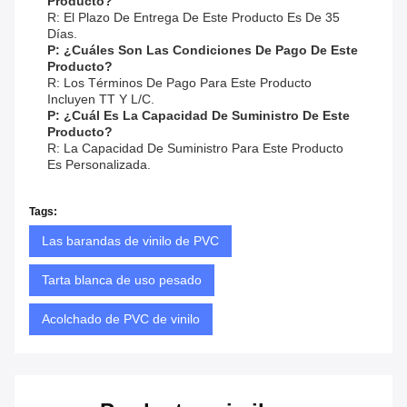
Producto?
R: El Plazo De Entrega De Este Producto Es De 35
Días.
P: ¿Cuáles Son Las Condiciones De Pago De Este
Producto?
R: Los Términos De Pago Para Este Producto
Incluyen TT Y L/C.
P: ¿Cuál Es La Capacidad De Suministro De Este
Producto?
R: La Capacidad De Suministro Para Este Producto
Es Personalizada.
Tags:
Las barandas de vinilo de PVC
Tarta blanca de uso pesado
Acolchado de PVC de vinilo