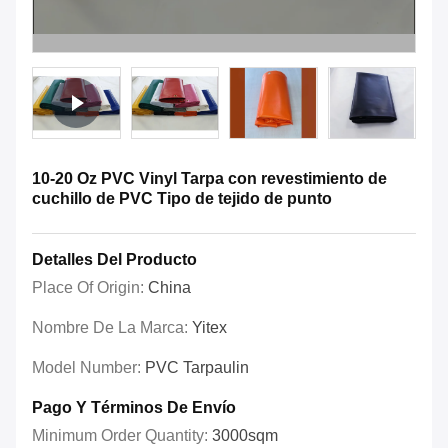
10-20 Oz PVC Vinyl Tarpa con revestimiento de
cuchillo de PVC Tipo de tejido de punto
Detalles Del Producto
Place Of Origin:
China
Nombre De La Marca:
Yitex
Model Number:
PVC Tarpaulin
Pago Y Términos De Envío
Minimum Order Quantity:
3000sqm