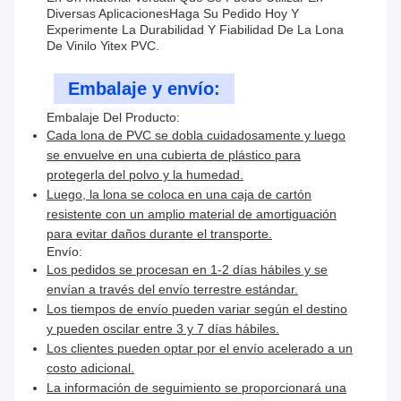
Diversas AplicacionesHaga Su Pedido Hoy Y
Experimente La Durabilidad Y Fiabilidad De La Lona
De Vinilo Yitex PVC.
Embalaje y envío:
Embalaje Del Producto:
Cada lona de PVC se dobla cuidadosamente y luego
se envuelve en una cubierta de plástico para
protegerla del polvo y la humedad.
Luego, la lona se coloca en una caja de cartón
resistente con un amplio material de amortiguación
para evitar daños durante el transporte.
Envío:
Los pedidos se procesan en 1-2 días hábiles y se
envían a través del envío terrestre estándar.
Los tiempos de envío pueden variar según el destino
y pueden oscilar entre 3 y 7 días hábiles.
Los clientes pueden optar por el envío acelerado a un
costo adicional.
La información de seguimiento se proporcionará una