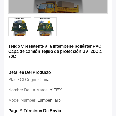
Tejido y resistente a la intemperie poliéster PVC
Capa de camión Tejido de protección UV -20C a
70C
Detalles Del Producto
Place Of Origin:
China
Nombre De La Marca:
YITEX
Model Number:
Lumber Tarp
Pago Y Términos De Envío