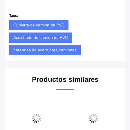
Tags:
Cubierta de camión de PVC
Acolchado de camión de PVC
barandas de acero para camiones
Productos similares