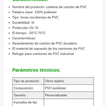
Nombre del producto: cubierta de camión de PVC
Palabra clave: 100% poliéster
Tipo: lonas recubiertas de PVC
Durabilidad: Sí
Protección UV: Sí
El tiempo: -20°C-70°C
Características:
Revestimiento de camión de PVC duradero
El material de repuesto de los camiones de PVC
Refugio para camiones de PVC industrial
Parámetros técnicos:
Tipo de producto:
Otros tejidos
Composición:
PVC+poliéster
Tamaño:
Personalizable
A prueba de las