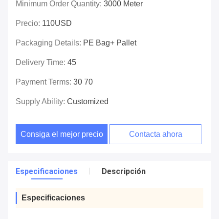
Minimum Order Quantity:
3000 Meter
Precio:
110USD
Packaging Details:
PE Bag+ Pallet
Delivery Time:
45
Payment Terms:
30 70
Supply Ability:
Customized
Consiga el mejor precio
Contacta ahora
Especificaciones
Descripción
Especificaciones