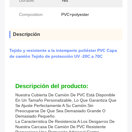
Durable:
Yes
Composition:
PVC+polyester
Descripción
Tejido y resistente a la intemperie poliéster PVC Capa
de camión Tejido de protección UV -20C a 70C
Descripción del producto:
Nuestra Cubierta De Camión De PVC Está Disponible
En Un Tamaño Personalizable, Lo Que Garantiza Que
Se Ajuste Perfectamente A Su Camión.sin
Preocuparse De Que Sea Demasiado Grande O
Demasiado Pequeño.
La Característica De Resistencia A Los Desgarros De
Nuestra Carcasa De Camión De PVC Resistente