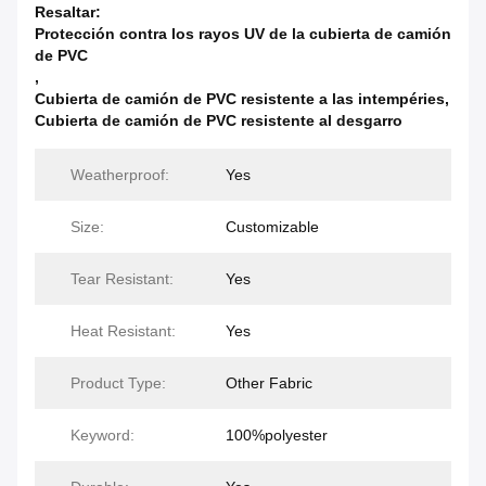
Resaltar:
Protección contra los rayos UV de la cubierta de camión
de PVC
,
Cubierta de camión de PVC resistente a las intempéries
,
Cubierta de camión de PVC resistente al desgarro
Weatherproof:
Yes
Size:
Customizable
Tear Resistant:
Yes
Heat Resistant:
Yes
Product Type:
Other Fabric
Keyword:
100%polyester