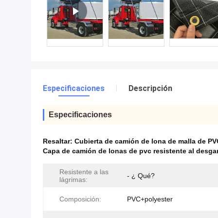
Especificaciones
Descripción
Especificaciones
Resaltar:
Cubierta de camión de lona de malla de PVC
Capa de camión de lonas de pvc resistente al desga
Resistente a las
- ¿ Qué?
lágrimas:
Composición:
PVC+polyester