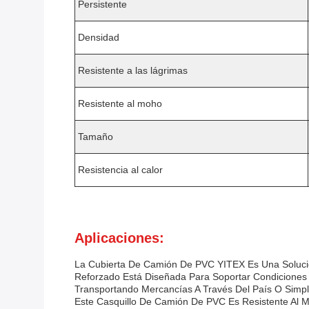
Persistente
Densidad
Resistente a las lágrimas
Resistente al moho
Tamaño
Resistencia al calor
Aplicaciones:
La Cubierta De Camión De PVC YITEX Es Una Soluci
Reforzado Está Diseñada Para Soportar Condiciones
Transportando Mercancías A Través Del País O Simp
Este Casquillo De Camión De PVC Es Resistente Al 