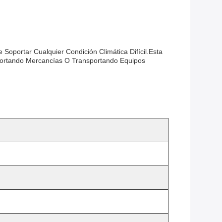
portar Cualquier Condición Climática Difícil.esta
ortando Mercancías O Transportando Equipos