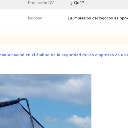
Protección UV:
- ¿ Qué?
logotipo:
La impresión del logotipo es opci
 comunicación en el ámbito de la seguridad de las empresas es un 