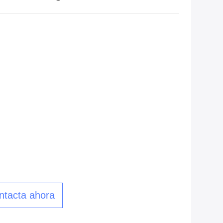
ntacta ahora