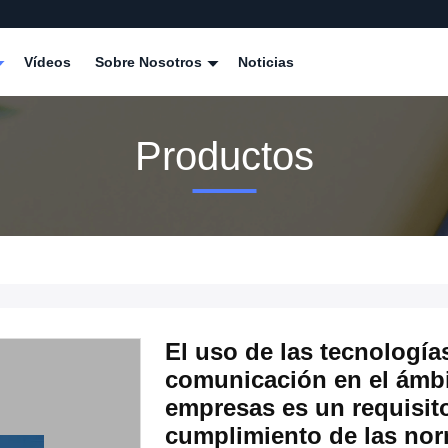
Vídeos
Sobre Nosotros
Noticias
Productos
El uso de las tecnología
comunicación en el ámbi
empresas es un requisit
cumplimiento de las nor