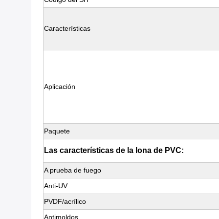
Características
Aplicación
Paquete
Las características de la lona de PVC:
A prueba de fuego
Anti-UV
PVDF/acrílico
Antimoldos